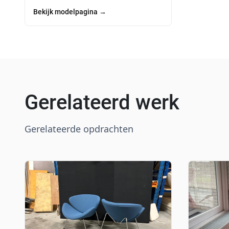
Bekijk modelpagina
→
Gerelateerd werk
Gerelateerde opdrachten