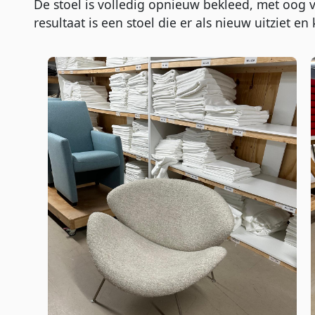
De stoel is volledig opnieuw bekleed, met oog
resultaat is een stoel die er als nieuw uitziet en