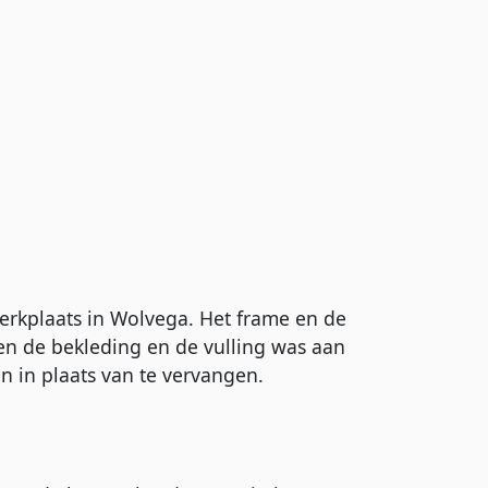
werkplaats in Wolvega. Het frame en de
een de bekleding en de vulling was aan
n in plaats van te vervangen.