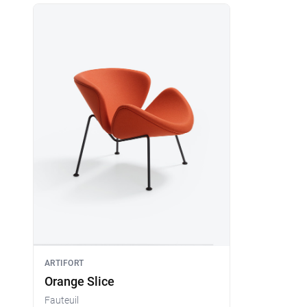
ARTIFORT
Orange Slice
Fauteuil