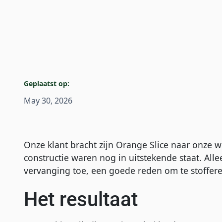
Geplaatst op:
May 30, 2026
Onze klant bracht zijn Orange Slice naar onze 
constructie waren nog in uitstekende staat. All
vervanging toe, een goede reden om te stoffere
Het resultaat