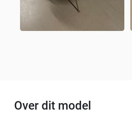
Over dit model