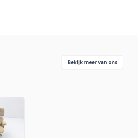
Bekijk meer van ons