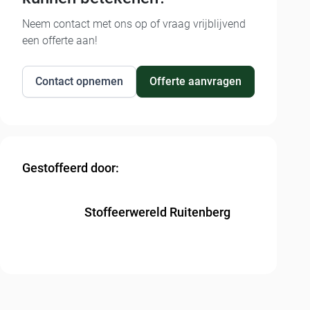
Neem contact met ons op of vraag vrijblijvend
een offerte aan!
Contact opnemen
Offerte aanvragen
Gestoffeerd door:
Stoffeerwereld Ruitenberg