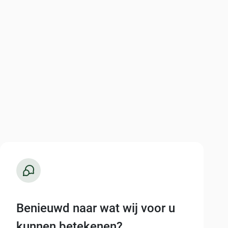
Benieuwd naar wat wij voor u
kunnen betekenen?