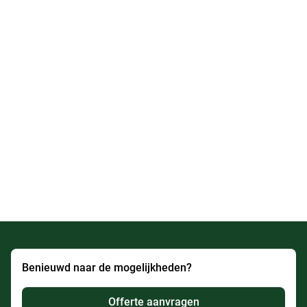
Benieuwd naar de mogelijkheden?
Offerte aanvragen