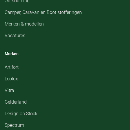
Outsourcing
Camper, Caravan en Boot stofferingen
Merken & modellen
Vacatures
Merken
Artifort
Leolux
Vitra
Gelderland
Design on Stock
Spectrum