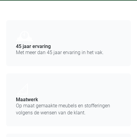
🕰️
45 jaar ervaring
Met meer dan 45 jaar ervaring in het vak.
📐
Maatwerk
Op maat gemaakte meubels en stofferingen
volgens de wensen van de klant.