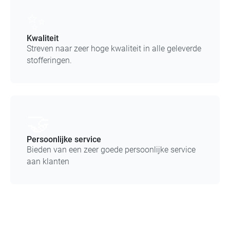
✨
Kwaliteit
Streven naar zeer hoge kwaliteit in alle geleverde
stofferingen.
🤝
Persoonlijke service
Bieden van een zeer goede persoonlijke service
aan klanten