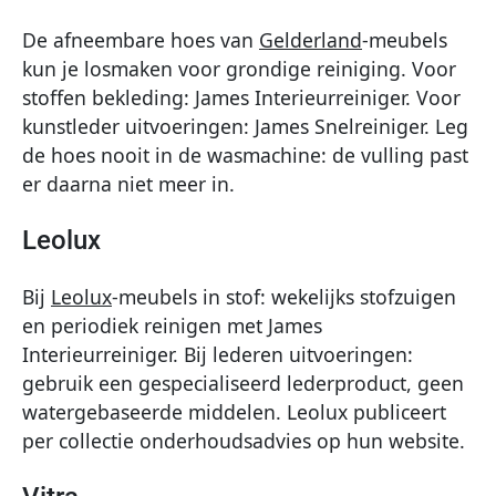
De afneembare hoes van
Gelderland
-meubels
kun je losmaken voor grondige reiniging. Voor
stoffen bekleding: James Interieurreiniger. Voor
kunstleder uitvoeringen: James Snelreiniger. Leg
de hoes nooit in de wasmachine: de vulling past
er daarna niet meer in.
Leolux
Bij
Leolux
-meubels in stof: wekelijks stofzuigen
en periodiek reinigen met James
Interieurreiniger. Bij lederen uitvoeringen:
gebruik een gespecialiseerd lederproduct, geen
watergebaseerde middelen. Leolux publiceert
per collectie onderhoudsadvies op hun website.