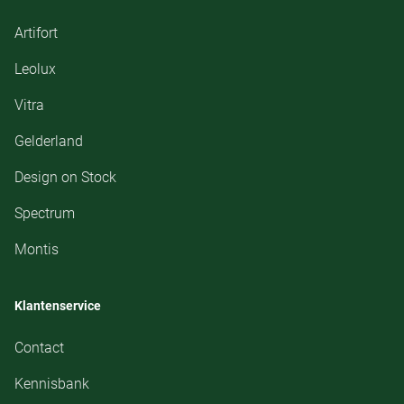
Artifort
Leolux
Vitra
Gelderland
Design on Stock
Spectrum
Montis
Klantenservice
Contact
Kennisbank