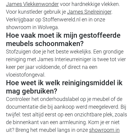
James Vlekkenwonder
voor hardnekkige vlekken.
Voor kunstleder gebruik je
James Snelreiniger
.
Verkrijgbaar op Stoffenwereld.nl en in onze
showroom in Wolvega.
Hoe vaak moet ik mijn gestoffeerde
meubels schoonmaken?
Stofzuigen doe je het beste wekelijks. Een grondige
reiniging met James Interieurreiniger is twee tot vier
keer per jaar voldoende, of direct na een
vloeistofongeval.
Hoe weet ik welk reinigingsmiddel ik
mag gebruiken?
Controleer het onderhoudslabel op je meubel of de
documentatie die bij aankoop werd meegeleverd. Bij
twijfel: test altijd eerst op een onzichtbare plek, zoals
de binnenkant van een armleuning. Kom je er niet
uit? Breng het meubel langs in onze
showroom in