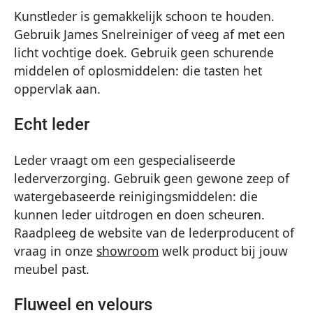
Kunstleder is gemakkelijk schoon te houden.
Gebruik James Snelreiniger of veeg af met een
licht vochtige doek. Gebruik geen schurende
middelen of oplosmiddelen: die tasten het
oppervlak aan.
Echt leder
Leder vraagt om een gespecialiseerde
lederverzorging. Gebruik geen gewone zeep of
watergebaseerde reinigingsmiddelen: die
kunnen leder uitdrogen en doen scheuren.
Raadpleeg de website van de lederproducent of
vraag in onze
showroom
welk product bij jouw
meubel past.
Fluweel en velours