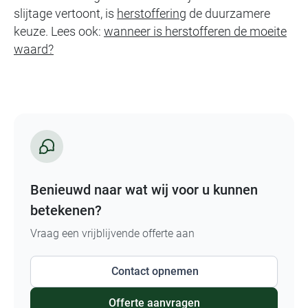
slijtage vertoont, is
herstoffering
de duurzamere
keuze. Lees ook:
wanneer is herstofferen de moeite
waard?
Benieuwd naar wat wij voor u kunnen
betekenen?
Vraag een vrijblijvende offerte aan
Contact opnemen
Offerte aanvragen