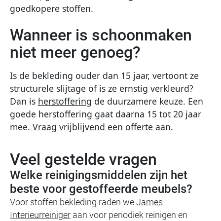
goedkopere stoffen.
Wanneer is schoonmaken
niet meer genoeg?
Is de bekleding ouder dan 15 jaar, vertoont ze
structurele slijtage of is ze ernstig verkleurd?
Dan is
herstoffering
de duurzamere keuze. Een
goede herstoffering gaat daarna 15 tot 20 jaar
mee.
Vraag vrijblijvend een offerte aan.
Veel gestelde vragen
Welke reinigingsmiddelen zijn het
beste voor gestoffeerde meubels?
Voor stoffen bekleding raden we
James
Interieurreiniger
aan voor periodiek reinigen en