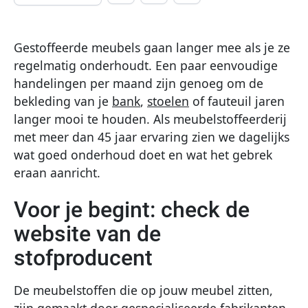
Gestoffeerde meubels gaan langer mee als je ze
regelmatig onderhoudt. Een paar eenvoudige
handelingen per maand zijn genoeg om de
bekleding van je
bank
,
stoelen
of fauteuil jaren
langer mooi te houden. Als meubelstoffeerderij
met meer dan 45 jaar ervaring zien we dagelijks
wat goed onderhoud doet en wat het gebrek
eraan aanricht.
Voor je begint: check de
website van de
stofproducent
De meubelstoffen die op jouw meubel zitten,
zijn gemaakt door gespecialiseerde fabrikanten