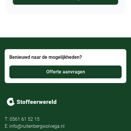
Benieuwd naar de mogelijkheden?
Offerte aanvragen
T: 0561 61 52 15
E: info@ruitenbergwolvega.nl