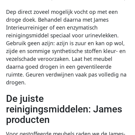
Dep direct zoveel mogelijk vocht op met een
droge doek. Behandel daarna met James
Interieurreiniger of een enzymatisch
reinigingsmiddel speciaal voor urinevlekken.
Gebruik geen azijn: azijn is zuur en kan op wol,
zijde en sommige synthetische stoffen kleur- en
vezelschade veroorzaken. Laat het meubel
daarna goed drogen in een geventileerde
ruimte. Geuren verdwijnen vaak pas volledig na
drogen.
De juiste
reinigingsmiddelen: James
producten
Voor gestoffeerde meubels raden we de James-