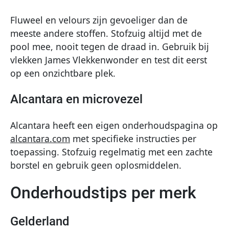
Fluweel en velours zijn gevoeliger dan de
meeste andere stoffen. Stofzuig altijd met de
pool mee, nooit tegen de draad in. Gebruik bij
vlekken James Vlekkenwonder en test dit eerst
op een onzichtbare plek.
Alcantara en microvezel
Alcantara heeft een eigen onderhoudspagina op
alcantara.com
met specifieke instructies per
toepassing. Stofzuig regelmatig met een zachte
borstel en gebruik geen oplosmiddelen.
Onderhoudstips per merk
Gelderland