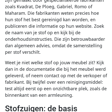
zoals Kvadrat, De Ploeg, Gabriel, Romo of
Maharam. Die fabrikanten weten precies hoe
hun stof het best gereinigd kan worden, en
publiceren die informatie op hun website. Zoek
de naam van je stof op en kijk bij de
onderhoudsinstructies. Die zijn betrouwbaarder
dan algemeen advies, omdat de samenstelling
per stof verschilt.
Weet je niet welke stof op jouw meubel zit? Kijk
dan in de documentatie die bij het meubel werd
geleverd, of neem contact op met de verkoper of
fabrikant. Bij twijfel over een reinigingsmiddel:
test altijd eerst op een onzichtbare plek, zoals de
binnenkant van een armleuning.
Stofzuigen: de basis