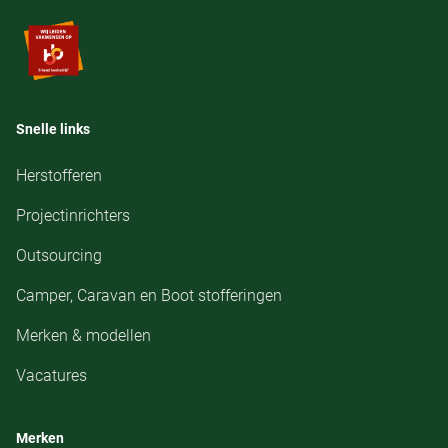
Snelle links
Herstofferen
Projectinrichters
Outsourcing
Camper, Caravan en Boot stofferingen
Merken & modellen
Vacatures
Merken