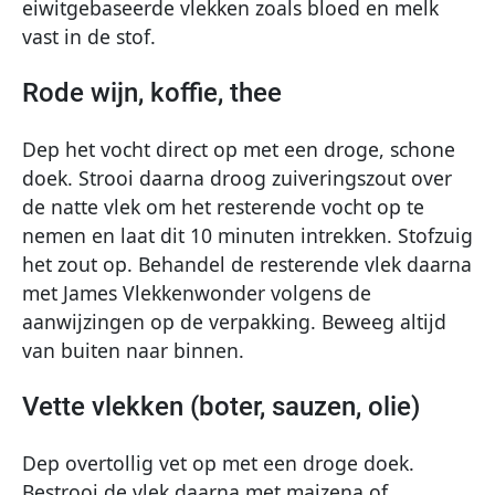
eiwitgebaseerde vlekken zoals bloed en melk
vast in de stof.
Rode wijn, koffie, thee
Dep het vocht direct op met een droge, schone
doek. Strooi daarna droog zuiveringszout over
de natte vlek om het resterende vocht op te
nemen en laat dit 10 minuten intrekken. Stofzuig
het zout op. Behandel de resterende vlek daarna
met James Vlekkenwonder volgens de
aanwijzingen op de verpakking. Beweeg altijd
van buiten naar binnen.
Vette vlekken (boter, sauzen, olie)
Dep overtollig vet op met een droge doek.
Bestrooi de vlek daarna met maizena of