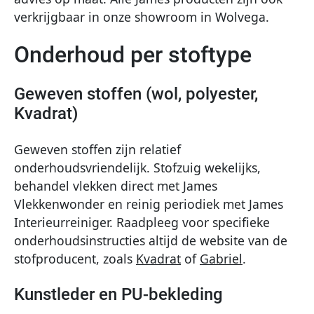
verkrijgbaar in onze showroom in Wolvega.
Onderhoud per stoftype
Geweven stoffen (wol, polyester,
Kvadrat)
Geweven stoffen zijn relatief
onderhoudsvriendelijk. Stofzuig wekelijks,
behandel vlekken direct met James
Vlekkenwonder en reinig periodiek met James
Interieurreiniger. Raadpleeg voor specifieke
onderhoudsinstructies altijd de website van de
stofproducent, zoals
Kvadrat
of
Gabriel
.
Kunstleder en PU-bekleding