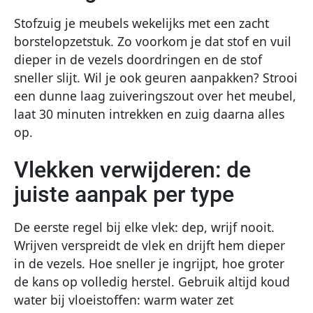
Stofzuig je meubels wekelijks met een zacht
borstelopzetstuk. Zo voorkom je dat stof en vuil
dieper in de vezels doordringen en de stof
sneller slijt. Wil je ook geuren aanpakken? Strooi
een dunne laag zuiveringszout over het meubel,
laat 30 minuten intrekken en zuig daarna alles
op.
Vlekken verwijderen: de
juiste aanpak per type
De eerste regel bij elke vlek: dep, wrijf nooit.
Wrijven verspreidt de vlek en drijft hem dieper
in de vezels. Hoe sneller je ingrijpt, hoe groter
de kans op volledig herstel. Gebruik altijd koud
water bij vloeistoffen: warm water zet