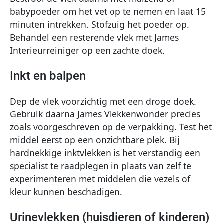
babypoeder om het vet op te nemen en laat 15
minuten intrekken. Stofzuig het poeder op.
Behandel een resterende vlek met James
Interieurreiniger op een zachte doek.
Inkt en balpen
Dep de vlek voorzichtig met een droge doek.
Gebruik daarna James Vlekkenwonder precies
zoals voorgeschreven op de verpakking. Test het
middel eerst op een onzichtbare plek. Bij
hardnekkige inktvlekken is het verstandig een
specialist te raadplegen in plaats van zelf te
experimenteren met middelen die vezels of
kleur kunnen beschadigen.
Urinevlekken (huisdieren of kinderen)