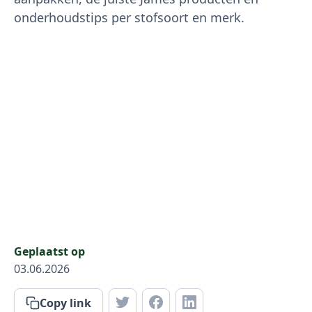
onderhoudstips per stofsoort en merk.
Geplaatst op
03.06.2026
Copy link