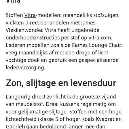
Vitra
Stoffen
Vitra
-modellen: maandelijks stofzuigen,
vlekken direct behandelen met James
Vlekkenwonder. Vitra heeft uitgebreide
onderhoudsinstructies per stof op vitra.com.
Lederen modellen zoals de Eames Lounge Chair:
veeg maandelijks af met een droge of licht
vochtige doek en gebruik een gespecialiseerde
lederverzorging.
Zon, slijtage en levensduur
Langdurig direct zonlicht is de grootste vijand
van meubelstof. Draai kussens regelmatig om
voor gelijkmatige slijtage. Stoffen met een hoge
lichtechtheid (klasse 5 of hoger, zoals Kvadrat en
Gabriel) gaan beduidend langer mee dan