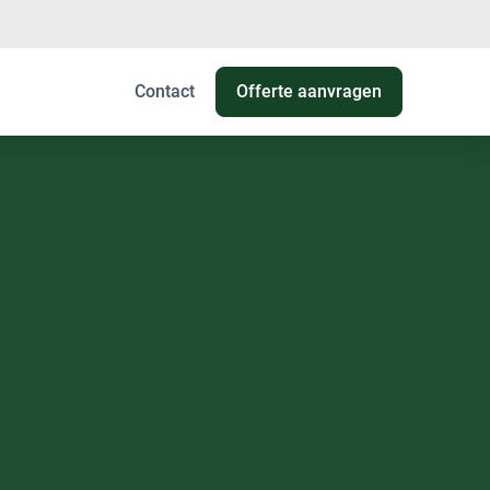
Contact
Offerte aanvragen