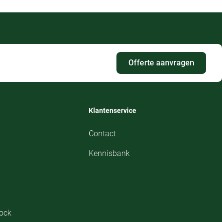
Offerte aanvragen
Klantenservice
Contact
Kennisbank
tock