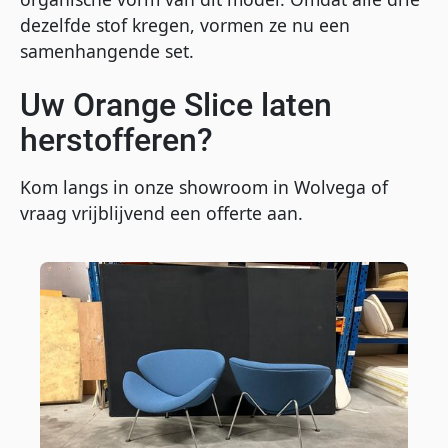
dezelfde stof kregen, vormen ze nu een
samenhangende set.
Uw Orange Slice laten
herstofferen?
Kom langs in onze showroom in Wolvega of
vraag vrijblijvend een offerte aan.