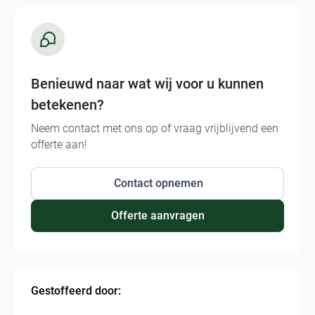
Benieuwd naar wat wij voor u kunnen
betekenen?
Neem contact met ons op of vraag vrijblijvend een
offerte aan!
Contact opnemen
Offerte aanvragen
Gestoffeerd door: