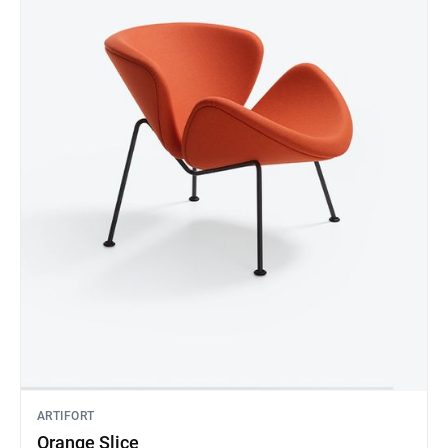
ARTIFORT
Orange Slice