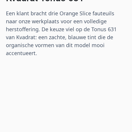
Een klant bracht drie Orange Slice fauteuils
naar onze werkplaats voor een volledige
herstoffering. De keuze viel op de Tonus 631
van Kvadrat: een zachte, blauwe tint die de
organische vormen van dit model mooi
accentueert.