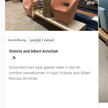
Herstoffering
Leestijd:
1 minuut
Victoria and Albert Armchair
Onze klant kan haar gasten weer in stijl en
comfort verwelkomen in haar Victoria and Albert
Moroso armchair