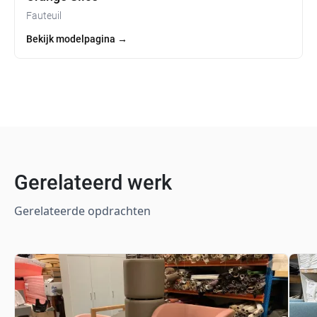
Fauteuil
Bekijk modelpagina
→
Gerelateerd werk
Gerelateerde opdrachten