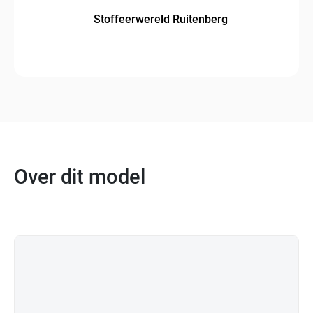
Stoffeerwereld Ruitenberg
Over dit model