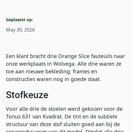
Geplaatst op:
May 30, 2026
Een klant bracht drie Orange Slice fauteuils naar
onze werkplaats in Wolvega. Alle drie waren ze
toe aan nieuwe bekleding; frames en
constructies waren nog in goede staat.
Stofkeuze
Voor alle drie de stoelen werd gekozen voor de
Tonus 631 van Kvadrat. De tint en de subtiele
structuur van deze stof sluiten goed aan bij de
organische vorm van dit model. Omdat alle drie