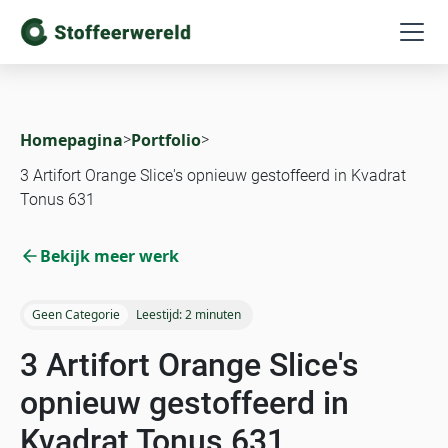
Homepagina
Portfolio
>
>
3 Artifort Orange Slice's opnieuw gestoffeerd in Kvadrat
Tonus 631
Bekijk meer werk
Geen Categorie
Leestijd:
2 minuten
3 Artifort Orange Slice's
opnieuw gestoffeerd in
Kvadrat Tonus 631