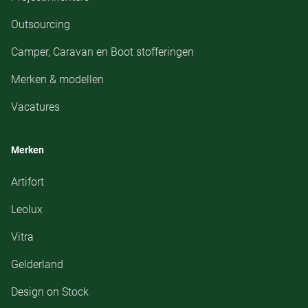
Outsourcing
Camper, Caravan en Boot stofferingen
Merken & modellen
Vacatures
Merken
Artifort
Leolux
Vitra
Gelderland
Design on Stock