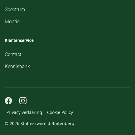
Spectrum
Montis
Klantenservice
Contact
Kennisbank
Privacy verklaring
Cookie Policy
© 2026 Stoffeerwereld Ruitenberg