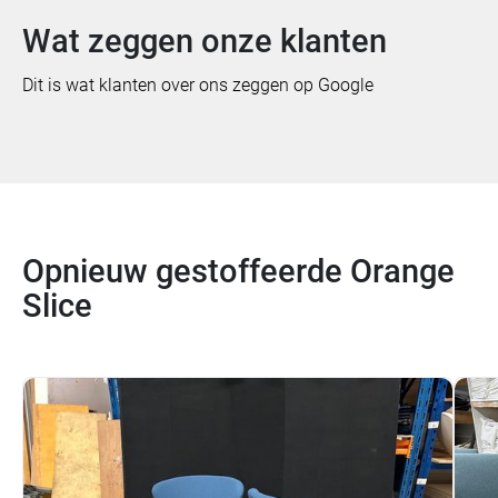
Wat zeggen onze klanten
Dit is wat klanten over ons zeggen op Google
Opnieuw gestoffeerde Orange
Slice