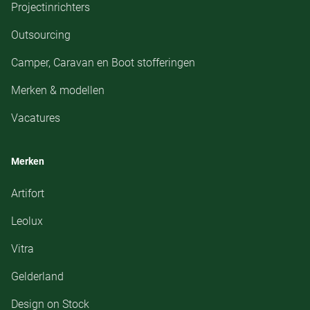
Projectinrichters
Outsourcing
Camper, Caravan en Boot stofferingen
Merken & modellen
Vacatures
Merken
Artifort
Leolux
Vitra
Gelderland
Design on Stock