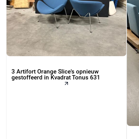
3 Artifort Orange Slice's opnieuw
gestoffeerd in Kvadrat Tonus 631