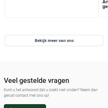
Ar
ge
Bekijk meer van ons
Veel gestelde vragen
Kunt u het antwoord dat u zoekt niet vinden? Neem dan
gerust contact met ons op!