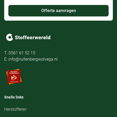
Offerte aanvragen
T: 0561 61 52 15
E: info@ruitenbergwolvega.nl
Snelle links
Herstofferen