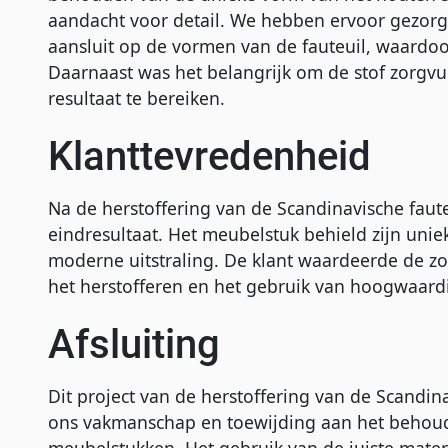
aandacht voor detail. We hebben ervoor gezorgd
aansluit op de vormen van de fauteuil, waardoo
Daarnaast was het belangrijk om de stof zorgv
resultaat te bereiken.
Klanttevredenheid
Na de herstoffering van de Scandinavische faut
eindresultaat. Het meubelstuk behield zijn uni
moderne uitstraling. De klant waardeerde de z
het herstofferen en het gebruik van hoogwaard
Afsluiting
Dit project van de herstoffering van de Scandin
ons vakmanschap en toewijding aan het behou