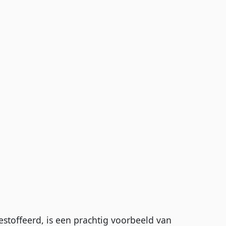
stoffeerd, is een prachtig voorbeeld van