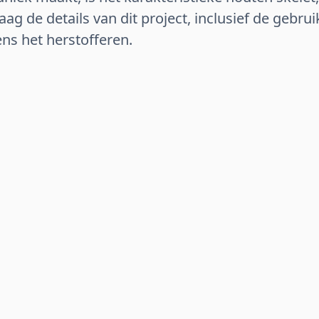
raag de details van dit project, inclusief de gebru
ns het herstofferen.