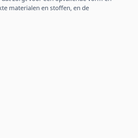
ikte materialen en stoffen, en de