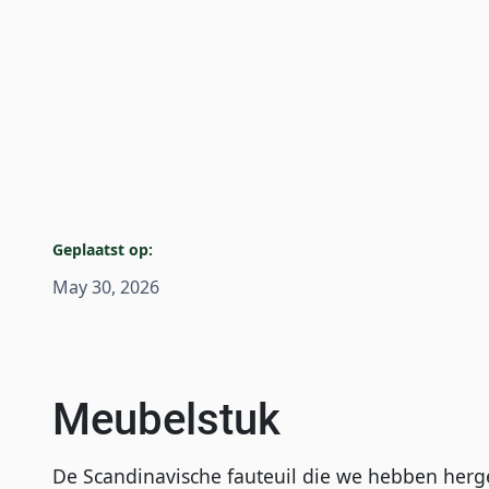
Geplaatst op:
May 30, 2026
Meubelstuk
De Scandinavische fauteuil die we hebben herge