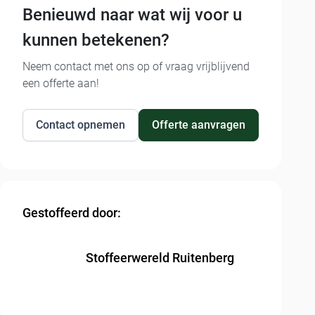
Benieuwd naar wat wij voor u
kunnen betekenen?
Neem contact met ons op of vraag vrijblijvend
een offerte aan!
Contact opnemen
Offerte aanvragen
Gestoffeerd door:
Stoffeerwereld Ruitenberg