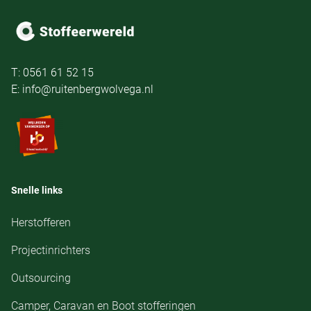
T: 0561 61 52 15
E: info@ruitenbergwolvega.nl
Snelle links
Herstofferen
Projectinrichters
Outsourcing
Camper, Caravan en Boot stofferingen