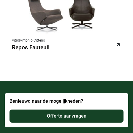
Vitra
|
Antonio Citterio
Repos Fauteuil
Benieuwd naar de mogelijkheden?
Offerte aanvragen