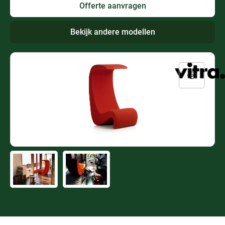
Offerte aanvragen
Bekijk andere modellen