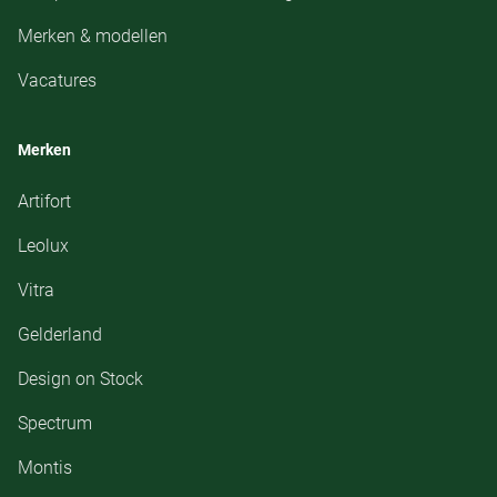
Merken & modellen
Vacatures
Merken
Artifort
Leolux
Vitra
Gelderland
Design on Stock
Spectrum
Montis