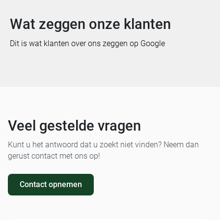
Wat zeggen onze klanten
Dit is wat klanten over ons zeggen op Google
Veel gestelde vragen
Kunt u het antwoord dat u zoekt niet vinden? Neem dan
gerust contact met ons op!
Contact opnemen