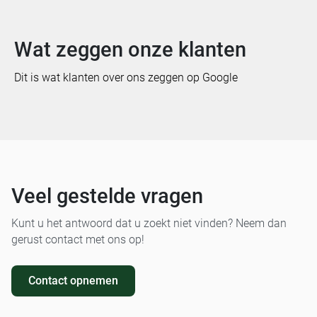
Wat zeggen onze klanten
Dit is wat klanten over ons zeggen op Google
Veel gestelde vragen
Kunt u het antwoord dat u zoekt niet vinden? Neem dan
gerust contact met ons op!
Contact opnemen