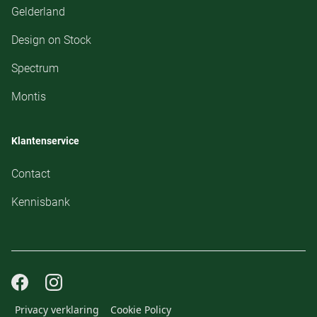
Gelderland
Design on Stock
Spectrum
Montis
Klantenservice
Contact
Kennisbank
Privacy verklaring
Cookie Policy