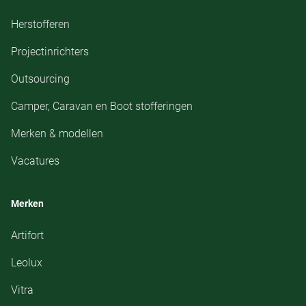
Herstofferen
Projectinrichters
Outsourcing
Camper, Caravan en Boot stofferingen
Merken & modellen
Vacatures
Merken
Artifort
Leolux
Vitra