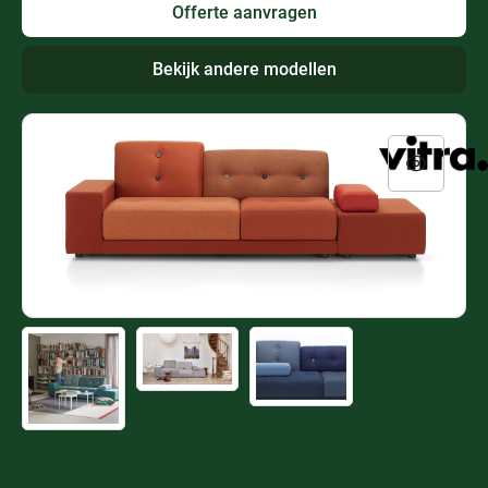
Offerte aanvragen
Bekijk andere modellen