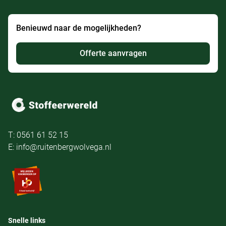
Benieuwd naar de mogelijkheden?
Offerte aanvragen
T: 0561 61 52 15
E: info@ruitenbergwolvega.nl
Snelle links