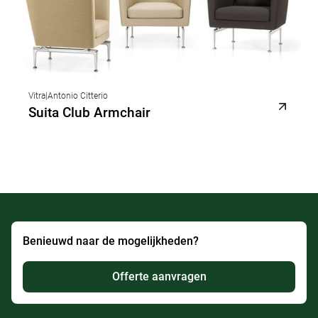
Vitra
|
Antonio Citterio
Suita Club Armchair
Benieuwd naar de mogelijkheden?
Offerte aanvragen