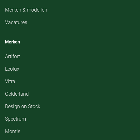
Merken & modellen
Vacatures
Merken
Artifort
Leolux
Vitra
Gelderland
Design on Stock
Spectrum
Montis