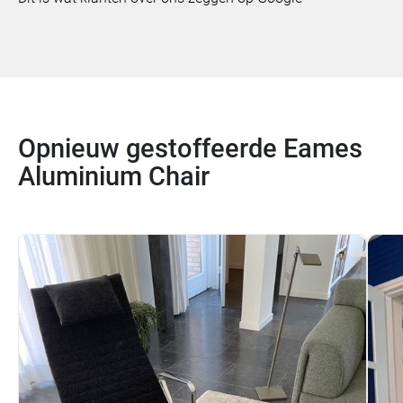
Opnieuw gestoffeerde Eames
Aluminium Chair