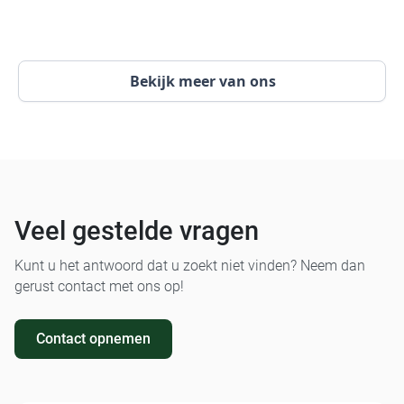
Bekijk meer van ons
Veel gestelde vragen
Kunt u het antwoord dat u zoekt niet vinden? Neem dan
gerust contact met ons op!
Contact opnemen