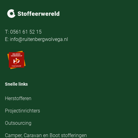
T: 0561 61 52 15
E: info@ruitenbergwolvega.nl
Snelle links
Herstofferen
Projectinrichters
Outsourcing
Camper, Caravan en Boot stofferingen