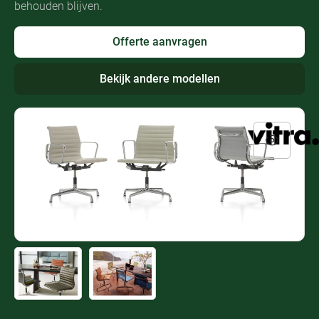
behouden blijven.
Offerte aanvragen
Bekijk andere modellen