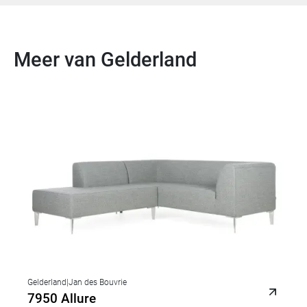
Meer van Gelderland
Gelderland
|
Jan des Bouvrie
7950 Allure