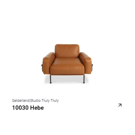
Gelderland
|
Studio Truly Truly
10030 Hebe