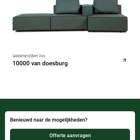
Gelderland
|
Bart Vos
10000 van doesburg
Benieuwd naar de mogelijkheden?
Offerte aanvragen