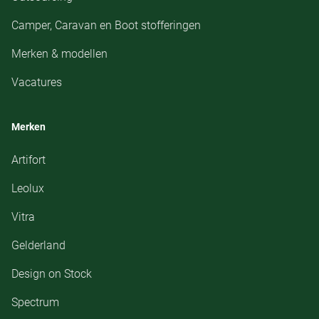
Camper, Caravan en Boot stofferingen
Merken & modellen
Vacatures
Merken
Artifort
Leolux
Vitra
Gelderland
Design on Stock
Spectrum