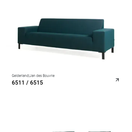
Gelderland
|
Jan des Bouvrie
6511 / 6515