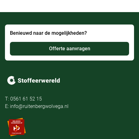
Benieuwd naar de mogelijkheden?
Offerte aanvragen
T: 0561 61 52 15
E: info@ruitenbergwolvega.nl