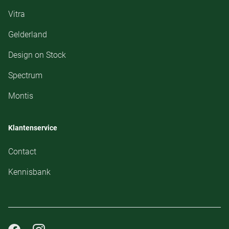
Vitra
Gelderland
Design on Stock
Spectrum
Montis
Klantenservice
Contact
Kennisbank