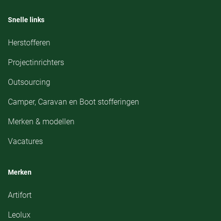
Snelle links
Herstofferen
Projectinrichters
Outsourcing
Camper, Caravan en Boot stofferingen
Merken & modellen
Vacatures
Merken
Artifort
Leolux