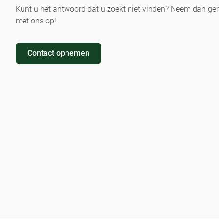
Kunt u het antwoord dat u zoekt niet vinden? Neem dan ger
met ons op!
Contact opnemen