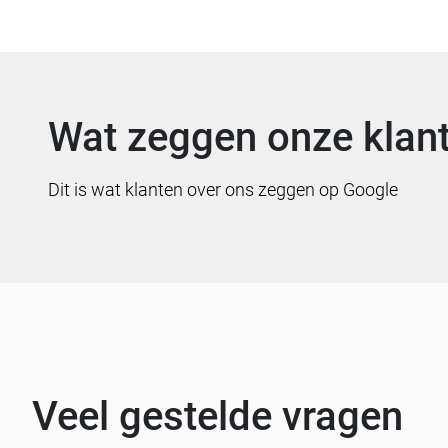
Wat zeggen onze klan
Dit is wat klanten over ons zeggen op Google
Veel gestelde vragen