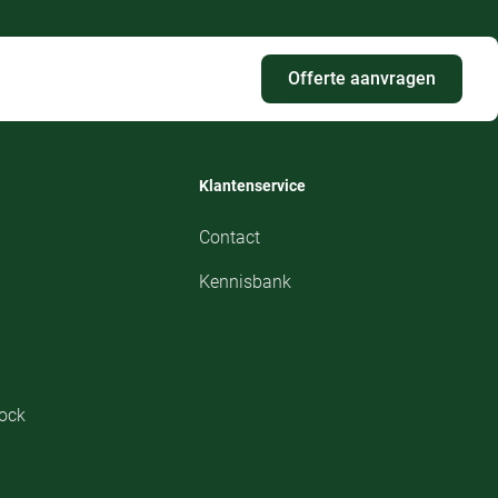
Offerte aanvragen
Klantenservice
Contact
Kennisbank
tock