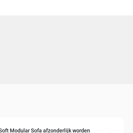
oft Modular Sofa afzonderlijk worden