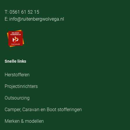
T: 0561 61 52 15
E: info@ruitenbergwolvega.nl
Snelle links
Herstofferen
Projectinrichters
Outsourcing
Camper, Caravan en Boot stofferingen
Merken & modellen