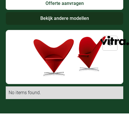
Offerte aanvragen
Bekijk andere modellen
No items found.