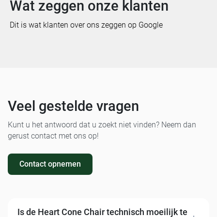
Wat zeggen onze klanten
Dit is wat klanten over ons zeggen op Google
Veel gestelde vragen
Kunt u het antwoord dat u zoekt niet vinden? Neem dan
gerust contact met ons op!
Contact opnemen
Is de Heart Cone Chair technisch moeilijk te