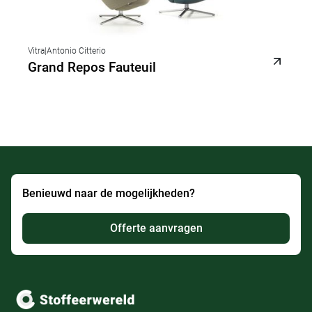
Vitra
|
Antonio Citterio
Grand Repos Fauteuil
Benieuwd naar de mogelijkheden?
Offerte aanvragen