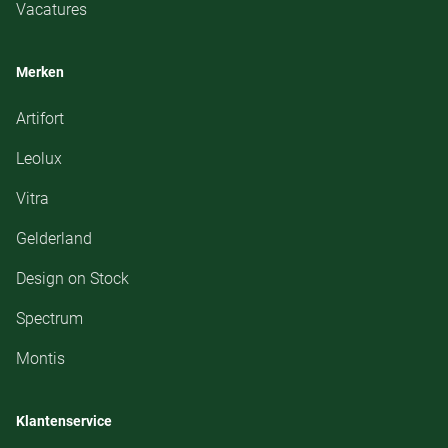
Vacatures
Merken
Artifort
Leolux
Vitra
Gelderland
Design on Stock
Spectrum
Montis
Klantenservice