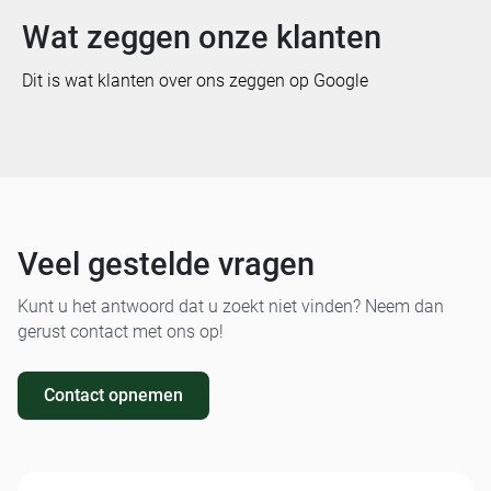
Wat zeggen onze klanten
Dit is wat klanten over ons zeggen op Google
Veel gestelde vragen
Kunt u het antwoord dat u zoekt niet vinden? Neem dan
gerust contact met ons op!
Contact opnemen