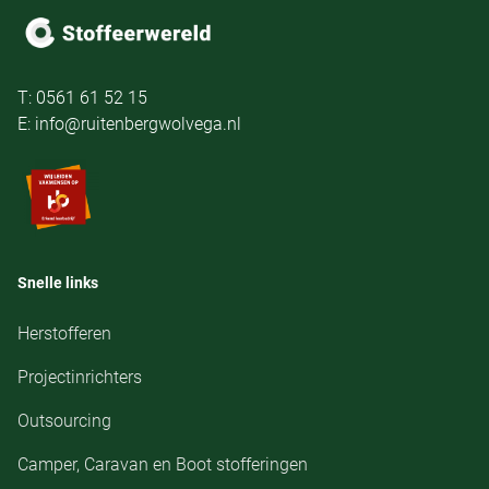
T: 0561 61 52 15
E: info@ruitenbergwolvega.nl
Snelle links
Herstofferen
Projectinrichters
Outsourcing
Camper, Caravan en Boot stofferingen