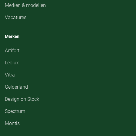
Merken & modellen
Vacatures
Merken
Artifort
Leolux
Vitra
Gelderland
Design on Stock
Spectrum
Montis