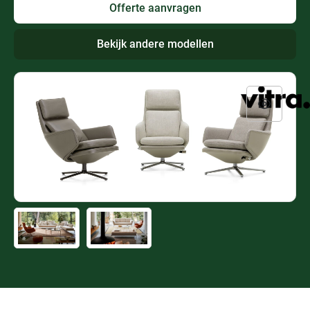
Offerte aanvragen
Bekijk andere modellen