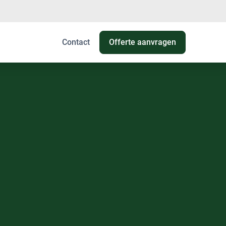
Contact
Offerte aanvragen