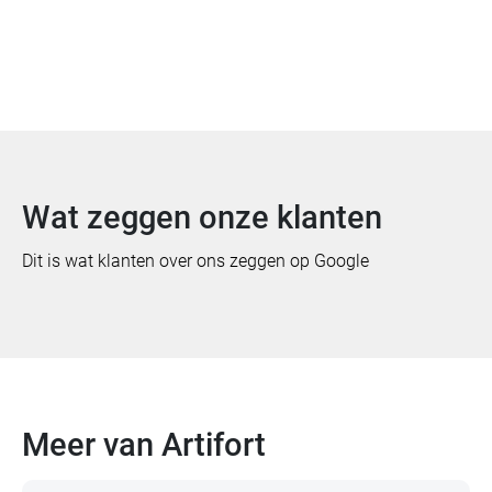
Bekijk meer van Artifort
Wat zeggen onze klanten
Dit is wat klanten over ons zeggen op Google
Meer van Artifort