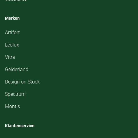
Merken
Artifort
Leolux
Vitra
Gelderland
Design on Stock
Spectrum
Montis
Klantenservice