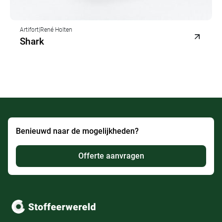
Artifort
|
René Holten
Shark
Benieuwd naar de mogelijkheden?
Offerte aanvragen