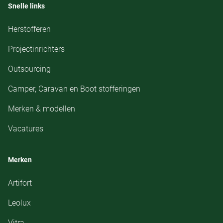
Snelle links
Herstofferen
Projectinrichters
Outsourcing
Camper, Caravan en Boot stofferingen
Merken & modellen
Vacatures
Merken
Artifort
Leolux
Vitra