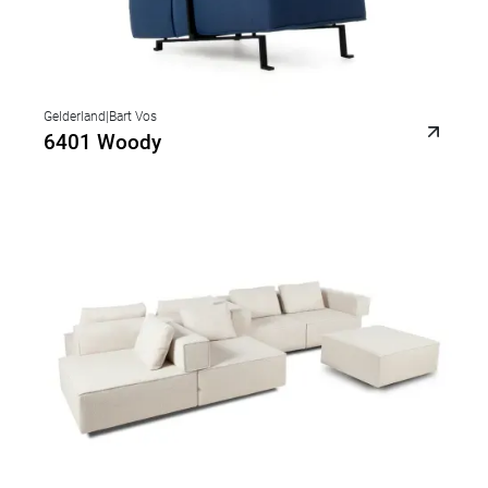
Gelderland
|
Bart Vos
6401 Woody