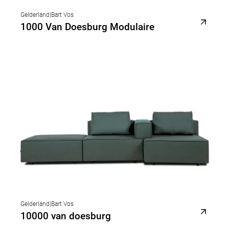
Gelderland
|
Bart Vos
1000 Van Doesburg Modulaire
Gelderland
|
Bart Vos
10000 van doesburg