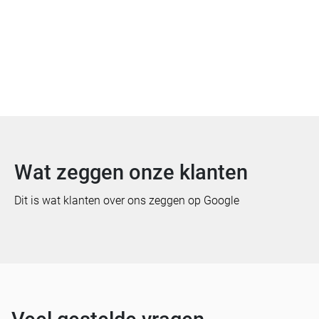
Offerte aanvragen
Bekijk meer van Gelderland
Wat zeggen onze klanten
Dit is wat klanten over ons zeggen op Google