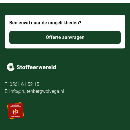
Benieuwd naar de mogelijkheden?
Offerte aanvragen
T: 0561 61 52 15
E: info@ruitenbergwolvega.nl