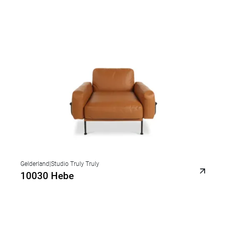
Gelderland
|
Studio Truly Truly
10030 Hebe