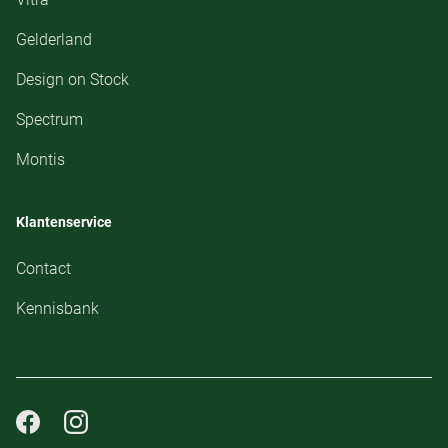
Gelderland
Design on Stock
Spectrum
Montis
Klantenservice
Contact
Kennisbank