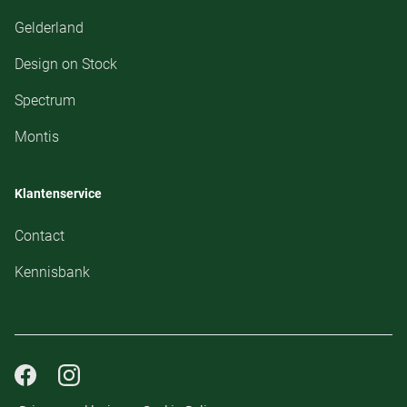
Gelderland
Design on Stock
Spectrum
Montis
Klantenservice
Contact
Kennisbank