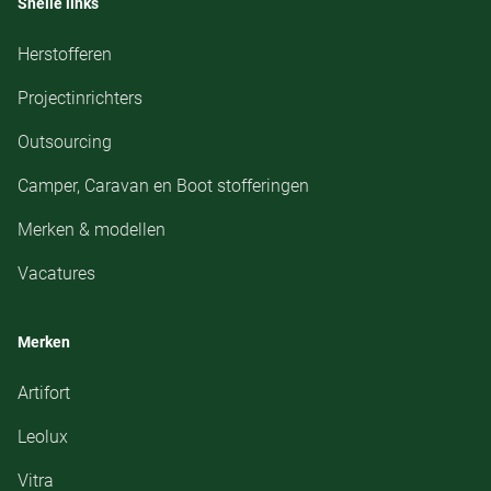
Snelle links
Herstofferen
Projectinrichters
Outsourcing
Camper, Caravan en Boot stofferingen
Merken & modellen
Vacatures
Merken
Artifort
Leolux
Vitra