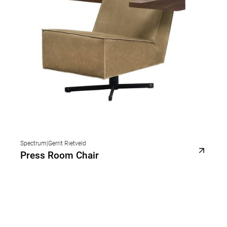
Spectrum
|
Gerrit Rietveld
Press Room Chair