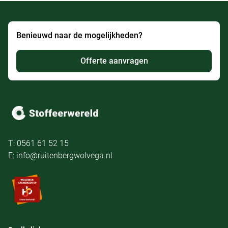
Benieuwd naar de mogelijkheden?
Offerte aanvragen
T: 0561 61 52 15
E: info@ruitenbergwolvega.nl