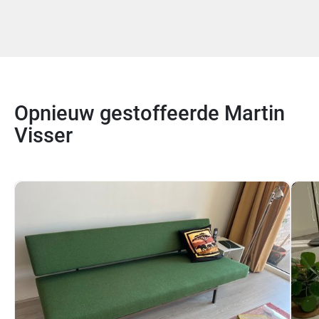
Opnieuw gestoffeerde Martin
Visser