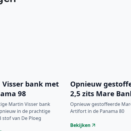
 Visser bank met
Opnieuw gestoff
nama 98
2,5 zits Mare Ban
ige Martin Visser bank
Opnieuw gestoffeerde Mar
opnieuw in de prachtige
Artifort in de Panama 80
 stof van De Ploeg
Bekijken