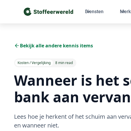
Diensten
Merk
Bekijk alle andere kennis items
Kosten / Vergelijking
8 min read
Wanneer is het 
bank aan vervan
Lees hoe je herkent of het schuim aan verv
en wanneer niet.