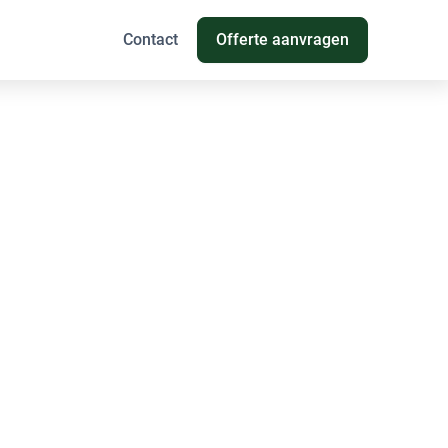
Contact
Offerte aanvragen