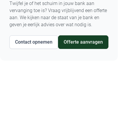
Twijfel je of het schuim in jouw bank aan
vervanging toe is? Vraag vrijblijvend een offerte
aan. We kijken naar de staat van je bank en
geven je eerlijk advies over wat nodig is.
Contact opnemen
Offerte aanvragen