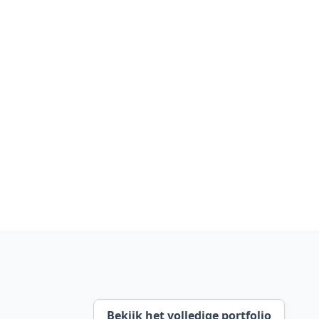
Bekijk het volledige portfolio