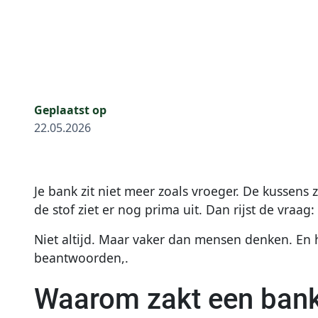
Geplaatst op
22.05.2026
Je bank zit niet meer zoals vroeger. De kussens 
de stof ziet er nog prima uit. Dan rijst de vraa
Niet altijd. Maar vaker dan mensen denken. En 
beantwoorden,.
Waarom zakt een bank