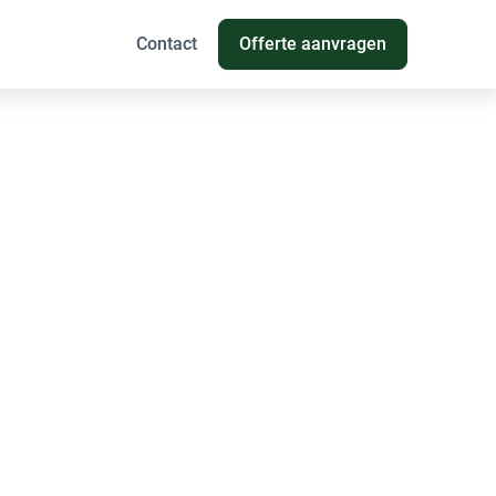
Contact
Offerte aanvragen