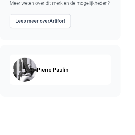
Meer weten over dit merk en de mogelijkheden?
Lees meer over
Artifort
Pierre Paulin