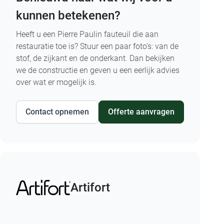
kunnen betekenen?
Heeft u een Pierre Paulin fauteuil die aan
restauratie toe is? Stuur een paar foto's: van de
stof, de zijkant en de onderkant. Dan bekijken
we de constructie en geven u een eerlijk advies
over wat er mogelijk is.
Contact opnemen
Offerte aanvragen
Artifort