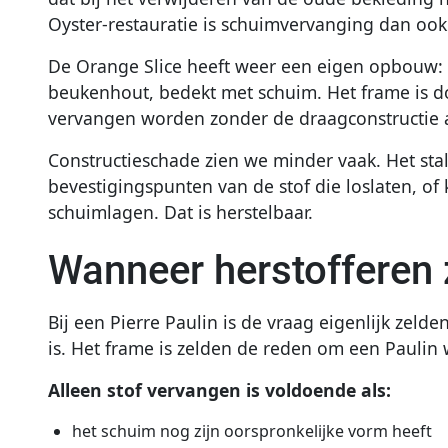
Oyster-restauratie is schuimvervanging dan ook 
De Orange Slice heeft weer een eigen opbouw: 
beukenhout, bedekt met schuim. Het frame is do
vervangen worden zonder de draagconstructie a
Constructieschade zien we minder vaak. Het sta
bevestigingspunten van de stof die loslaten, of
schuimlagen. Dat is herstelbaar.
Wanneer herstofferen z
Bij een Pierre Paulin is de vraag eigenlijk zelde
is. Het frame is zelden de reden om een Paulin
Alleen stof vervangen is voldoende als:
het schuim nog zijn oorspronkelijke vorm heeft