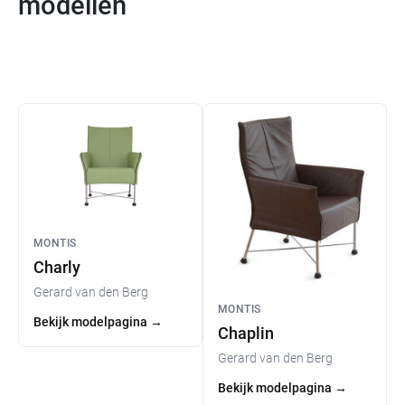
modellen
MONTIS
Charly
Gerard van den Berg
MONTIS
Bekijk modelpagina
→
Chaplin
Gerard van den Berg
Bekijk modelpagina
→