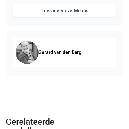
Lees meer over
Montis
Gerard van den Berg
Gerelateerde