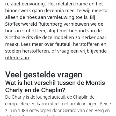
relatief eenvoudig. Het metalen frame en het
binnenwerk gaan decennia mee, terwijl meestal
alleen de hoes aan vernieuwing toe is. Bij
Stoffeerwereld Ruitenberg vernieuwen we de
hoes in stof of leer, altijd met behoud van de
zichtbare rits die deze modellen zo herkenbaar
maakt. Lees meer over
fauteuil herstofferen
en
stoelen herstofferen
, of
vraag een vrijblijvende
offerte aan
.
Veel gestelde vragen
Wat is het verschil tussen de Montis
Charly en de Chaplin?
De Charly is de loungefauteuil, de Chaplin de
compactere eetkamerstoel met armleuningen. Beide
zijn in 1983 ontworpen door Gerard van den Berg en