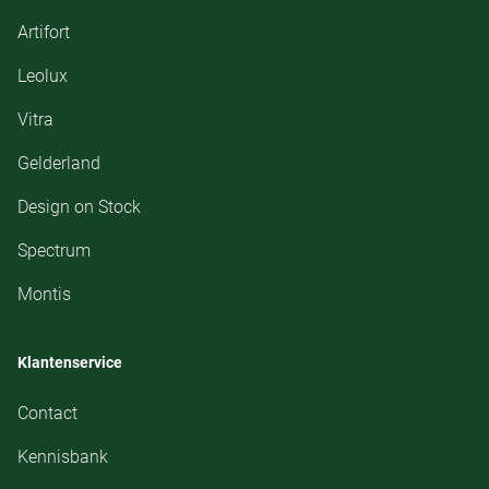
Artifort
Leolux
Vitra
Gelderland
Design on Stock
Spectrum
Montis
Klantenservice
Contact
Kennisbank