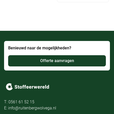
Benieuwd naar de mogelijkheden?
Offerte aanvragen
T: 0561 61 52 15
E: info@ruitenbergwolvega.nl