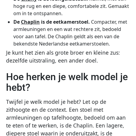
hoge rug en een diepe, comfortabele zit. Gemaakt
om in te ontspannen.
De
Chaplin
is de eetkamerstoel.
Compacter, met
armleuningen en een wat rechtere zit, bedoeld
voor aan tafel. De Chaplin geldt als een van de
bekendste Nederlandse eetkamerstoelen.
Je kunt het zien als grote broer en kleine zus:
dezelfde uitstraling, een ander doel.
Hoe herken je welk model je
hebt?
Twijfel je welk model je hebt? Let op de
zithoogte en de context. Een stoel met
armleuningen op tafelhoogte, bedoeld om aan
te eten of te werken, is de Chaplin. Een lagere,
diepere stoel waarin je onderuitzakt, is de