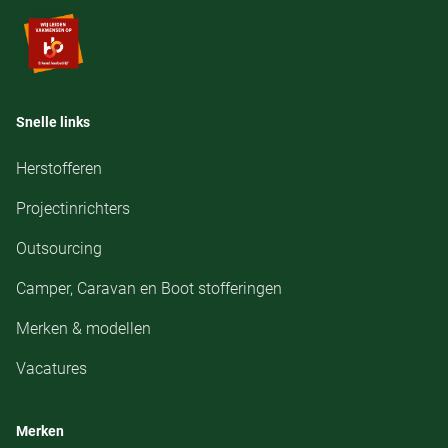
Snelle links
Herstofferen
Projectinrichters
Outsourcing
Camper, Caravan en Boot stofferingen
Merken & modellen
Vacatures
Merken