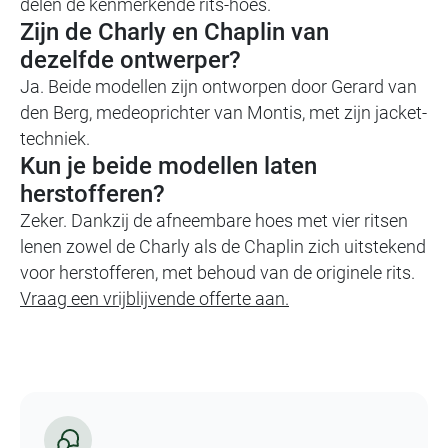
delen de kenmerkende rits-hoes.
Zijn de Charly en Chaplin van
dezelfde ontwerper?
Ja. Beide modellen zijn ontworpen door Gerard van
den Berg, medeoprichter van Montis, met zijn jacket-
techniek.
Kun je beide modellen laten
herstofferen?
Zeker. Dankzij de afneembare hoes met vier ritsen
lenen zowel de Charly als de Chaplin zich uitstekend
voor herstofferen, met behoud van de originele rits.
Vraag een vrijblijvende offerte aan.