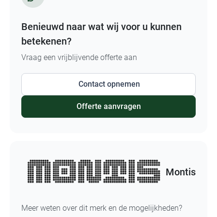
Benieuwd naar wat wij voor u kunnen
betekenen?
Vraag een vrijblijvende offerte aan
Contact opnemen
Offerte aanvragen
Montis
Meer weten over dit merk en de mogelijkheden?