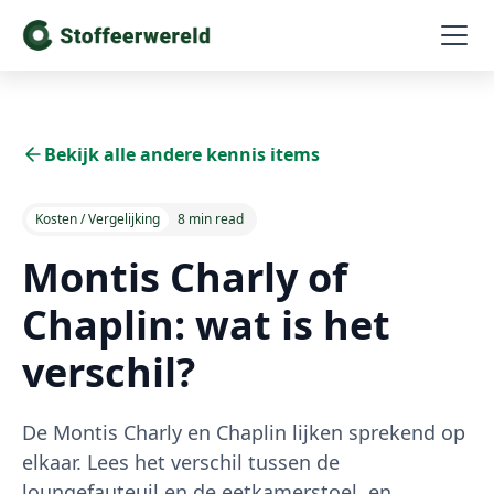
Bekijk alle andere kennis items
Kosten / Vergelijking
8 min read
Montis Charly of
Chaplin: wat is het
verschil?
De Montis Charly en Chaplin lijken sprekend op
elkaar. Lees het verschil tussen de
loungefauteuil en de eetkamerstoel, en