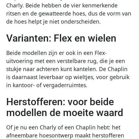
Charly. Beide hebben de vier kenmerkende
ritsen en de gewatteerde hoes, dus de vorm van
de hoes helpt je niet onderscheiden.
Varianten: Flex en wielen
Beide modellen zijn er ook in een Flex-
uitvoering met een verstelbare rug, die je een
stukje naar achteren kunt kantelen. De Chaplin
is daarnaast leverbaar op wieltjes, voor gebruik
in kantoor- of vergaderruimtes.
Herstofferen: voor beide
modellen de moeite waard
Of je nu een Charly of een Chaplin hebt: het
afneembare hoesontwerp maakt herstofferen