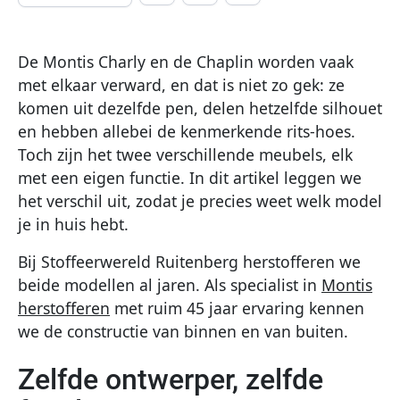
De Montis Charly en de Chaplin worden vaak
met elkaar verward, en dat is niet zo gek: ze
komen uit dezelfde pen, delen hetzelfde silhouet
en hebben allebei de kenmerkende rits-hoes.
Toch zijn het twee verschillende meubels, elk
met een eigen functie. In dit artikel leggen we
het verschil uit, zodat je precies weet welk model
je in huis hebt.
Bij Stoffeerwereld Ruitenberg herstofferen we
beide modellen al jaren. Als specialist in
Montis
herstofferen
met ruim 45 jaar ervaring kennen
we de constructie van binnen en van buiten.
Zelfde ontwerper, zelfde