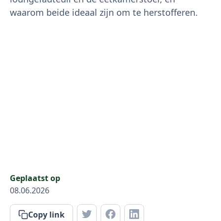
waarom beide ideaal zijn om te herstofferen.
Geplaatst op
08.06.2026
Copy link