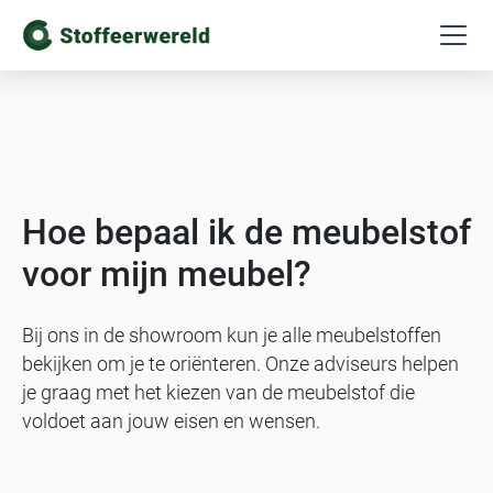
Hoe bepaal ik de meubelstof
voor mijn meubel?
Bij ons in de showroom kun je alle meubelstoffen
bekijken om je te oriënteren. Onze adviseurs helpen
je graag met het kiezen van de meubelstof die
voldoet aan jouw eisen en wensen.