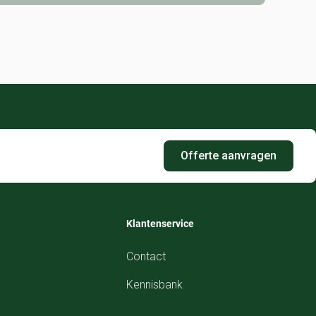
Offerte aanvragen
Klantenservice
Contact
Kennisbank