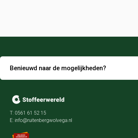
Benieuwd naar de mogelijkheden?
T: 0561 61 52 15
E: info@ruitenbergwolvega.nl