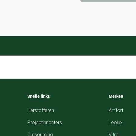
Snelle links
Merken
Herstofferen
Artifort
Projectinrichters
Leolux
Outsourcing
Vitra