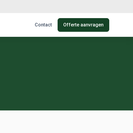
Contact
Offerte aanvragen